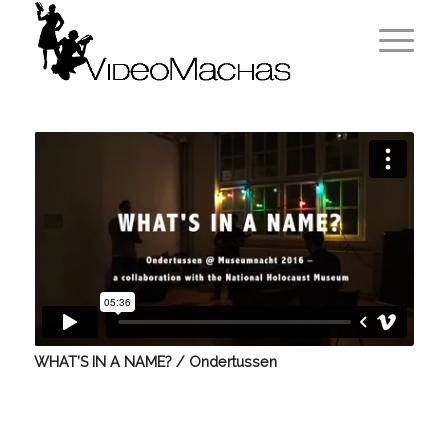
WHAT’S IN A NAME? / Ondertussen